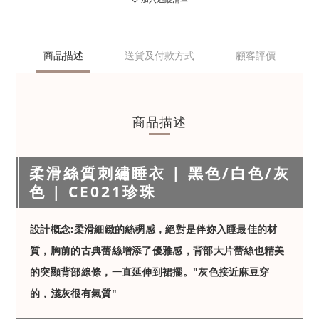
商品描述
送貨及付款方式
顧客評價
商品描述
柔滑絲質刺繡睡衣 | 黑色/白色/灰
色 | CE021珍珠
設計概念:柔滑細緻的絲稠感，絕對是伴妳入睡最佳的材
質，胸前的古典蕾絲增添了優雅感，背部大片蕾絲也精美
的突顯背部線條，一直延伸到裙擺。"灰色接近麻豆穿
的，淺灰很有氣質"