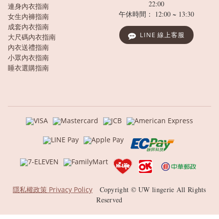
22:00
連身內衣指南
午休時間： 12:00 ~ 13:30
女生內褲指南
成套內衣指南
LINE 線上客服
大尺碼內衣指南
內衣送禮指南
小眾內衣指南
睡衣選購指南
隱私權政策 Privacy Policy
Copyright © UW lingerie All Rights
Reserved