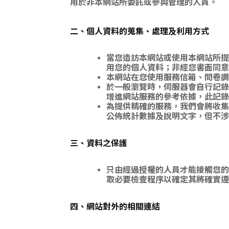
用於非本網站所委託或參與管理的人員。
二、個人資料的蒐集、處理及利用方式
當您造訪本網站或使用本網站所提
用您的個人資料；非經您書面同意
本網站在您使用服務信箱、問卷調
於一般瀏覽時，伺服器會自行記錄
增進網站服務的參考依據，此記錄
為提供精確的服務，我們會將收集
公佈統計數據及說明文字，但不涉
三、資料之保護
只由經過授權的人員才能接觸您的
取必要檢查程序以確定其將確實遵
四、網站對外的相關連結