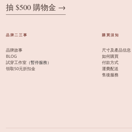
抽 $500 購物金 →
品牌二三事
購買須知
品牌故事
尺寸及產品信息
BLOG
如何購買
試穿工作室
（暫停服務）
付款方式
領取50元折扣金
運費配送
售後服務