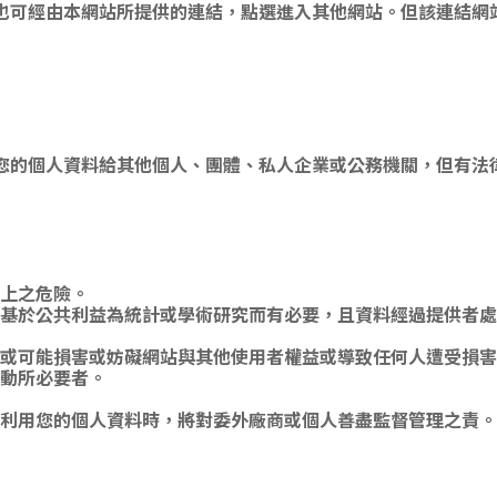
也可經由本網站所提供的連結，點選進入其他網站。但該連結網
您的個人資料給其他個人、團體、私人企業或公務機關，但有法
上之危險。
基於公共利益為統計或學術研究而有必要，且資料經過提供者處
或可能損害或妨礙網站與其他使用者權益或導致任何人遭受損害
動所必要者。
利用您的個人資料時，將對委外廠商或個人善盡監督管理之責。