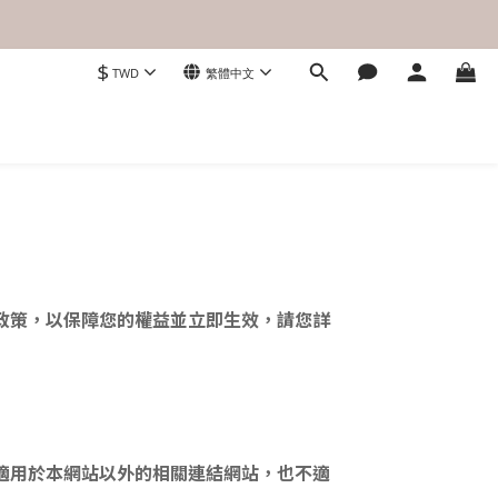
$
TWD
繁體中文
政策，以保障您的權益並立即生效，請您詳
適用於本網站以外的相關連結網站，也不適