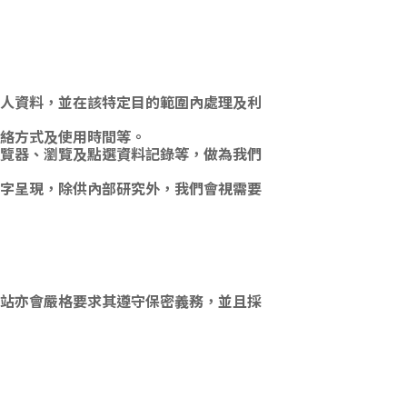
人資料，並在該特定目的範圍內處理及利
絡方式及使用時間等。
瀏覽器、瀏覽及點選資料記錄等，做為我們
字呈現，除供內部研究外，我們會視需要
站亦會嚴格要求其遵守保密義務，並且採