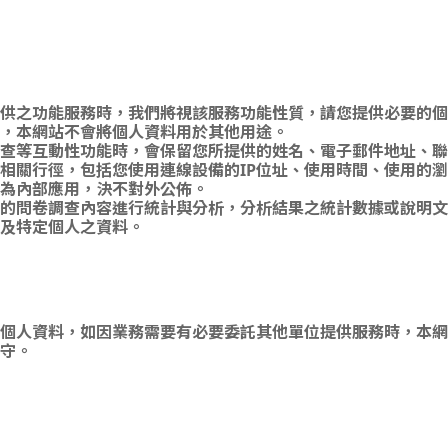
供之功能服務時，我們將視該服務功能性質，請您提供必要的個
，本網站不會將個人資料用於其他用途。
查等互動性功能時，會保留您所提供的姓名、電子郵件地址、聯
相關行徑，包括您使用連線設備的IP位址、使用時間、使用的
為內部應用，決不對外公佈。
的問卷調查內容進行統計與分析，分析結果之統計數據或說明文
及特定個人之資料。
個人資料，如因業務需要有必要委託其他單位提供服務時，本網
守。