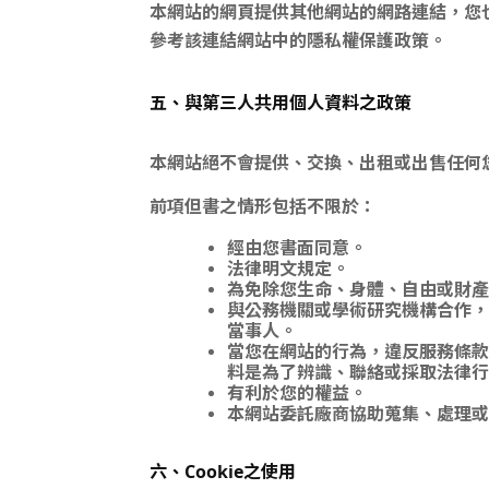
本網站的網頁提供其他網站的網路連結，您
參考該連結網站中的隱私權保護政策。
五、與第三人共用個人資料之政策
本網站絕不會提供、交換、出租或出售任何
前項但書之情形包括不限於：
經由您書面同意。
法律明文規定。
為免除您生命、身體、自由或財產
與公務機關或學術研究機構合作，
當事人。
當您在網站的行為，違反服務條款
料是為了辨識、聯絡或採取法律行
有利於您的權益。
本網站委託廠商協助蒐集、處理或
六、Cookie之使用