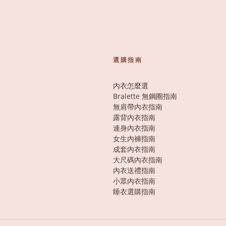
選購指南
內衣怎麼選
Bralette 無鋼圈指南
無肩帶內衣指南
露背內衣指南
連身內衣指南
女生內褲指南
成套內衣指南
大尺碼內衣指南
內衣送禮指南
小眾內衣指南
睡衣選購指南