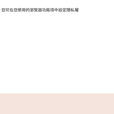
入，您可在您使用的瀏覽器功能項中設定隱私權
。