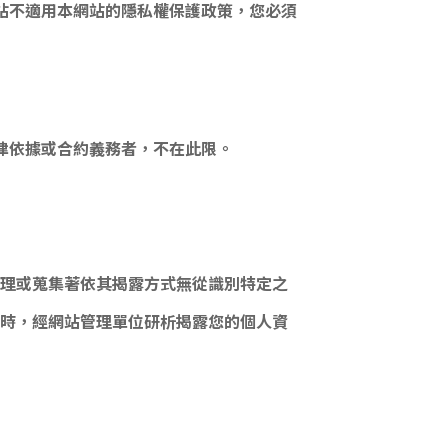
站不適用本網站的隱私權保護政策，您必須
律依據或合約義務者，不在此限。
理或蒐集著依其揭露方式無從識別特定之
時，經網站管理單位研析揭露您的個人資