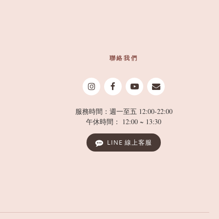
聯絡我們
服務時間：週一至五 12:00-22:00
午休時間： 12:00 ~ 13:30
LINE 線上客服