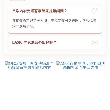
日常內衣要選有鋼圈還是無鋼圈？
看支撐需求與穿著習慣，重視支撐可選鋼圈，喜歡低壓
迫可選無鋼圈。
BASIC 內衣適合外出穿嗎？