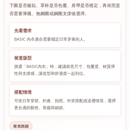
下圍是否服貼、罩杯是否包覆、肩帶是否穩定，再依照是
否需要薄襯、無鋼圈或鋼圈支撐做選擇。
先看需求
BASIC 內衣適合需要穩定日常穿著的人。
留意版型
挑選「BASIC內衣」時，建議留意尺寸、包覆度、材質彈
性與支撐感，讓造型和舒適度一起到位。
搭配情境
可依日常穿搭、約會、拍照、外穿搭配或送禮情境，選擇
更合適的顏色、剪裁與細節。
常見問題