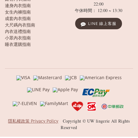
22:00
連身內衣指南
午休時間： 12:00 ~ 13:30
女生內褲指南
成套內衣指南
LINE 線上客服
大尺碼內衣指南
內衣送禮指南
小眾內衣指南
睡衣選購指南
隱私權政策 Privacy Policy
Copyright © UW lingerie All Rights
Reserved