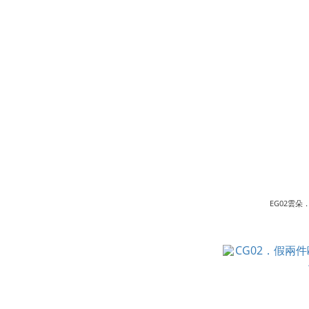
EG02雲