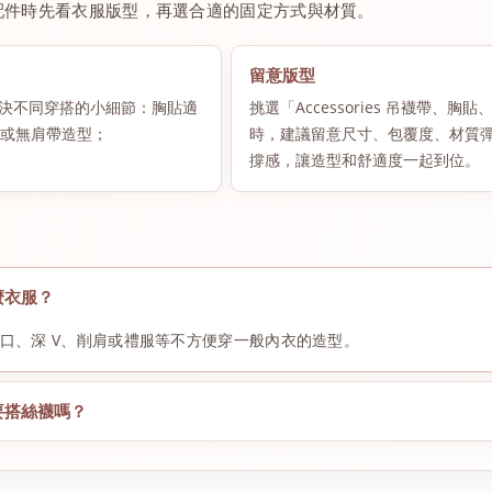
配件時先看衣服版型，再選合適的固定方式與材質。
留意版型
決不同穿搭的小細節：胸貼適
挑選「Accessories 吊襪帶、胸
 或無肩帶造型；
時，建議留意尺寸、包覆度、材質
撐感，讓造型和舒適度一起到位。
麼衣服？
口、深 V、削肩或禮服等不方便穿一般內衣的造型。
要搭絲襪嗎？