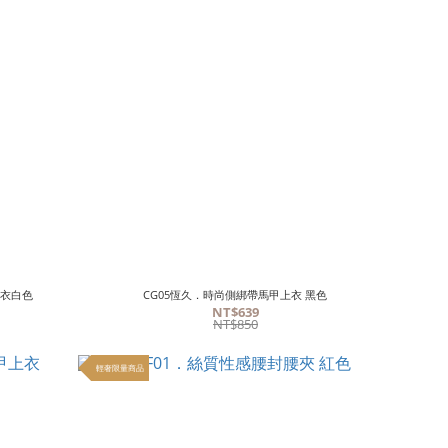
上衣白色
CG05恆久．時尚側綁帶馬甲上衣 黑色
NT$639
NT$850
輕奢限量商品