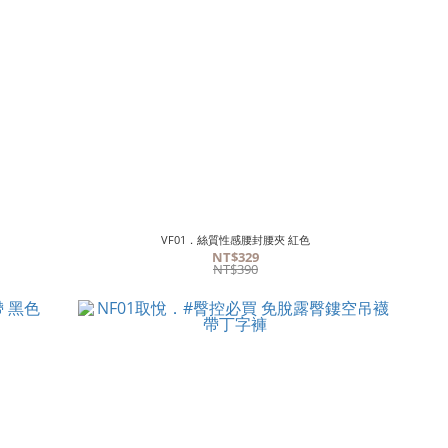
VF01．絲質性感腰封腰夾 紅色
NT$329
NT$390