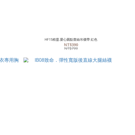
HF15精靈.愛心圓點蕾絲吊襪帶 紅色
NT$390
NT$799