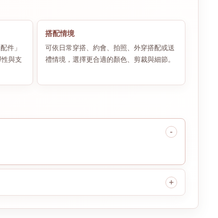
搭配情境
貼、配件」
可依日常穿搭、約會、拍照、外穿搭配或送
彈性與支
禮情境，選擇更合適的顏色、剪裁與細節。