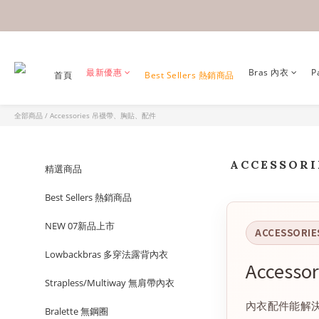
最新優惠
Bras 內衣
P
首頁
Best Sellers 熱銷商品
全部商品
/
Accessories 吊襪帶、胸貼、配件
ACCESSO
精選商品
Best Sellers 熱銷商品
NEW 07新品上市
ACCESSORIE
Lowbackbras 多穿法露背內衣
Acces
Strapless/Multiway 無肩帶內衣
內衣配件能解
Bralette 無鋼圈