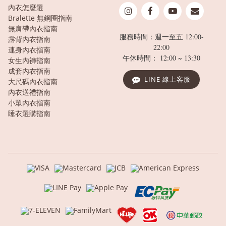
內衣怎麼選
Bralette 無鋼圈指南
無肩帶內衣指南
服務時間：週一至五 12:00-
露背內衣指南
22:00
連身內衣指南
午休時間： 12:00 ~ 13:30
女生內褲指南
成套內衣指南
LINE 線上客服
大尺碼內衣指南
內衣送禮指南
小眾內衣指南
睡衣選購指南