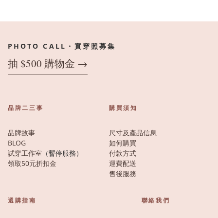
PHOTO CALL・實穿照募集
抽 $500 購物金 →
品牌二三事
購買須知
品牌故事
尺寸及產品信息
BLOG
如何購買
試穿工作室
（暫停服務）
付款方式
領取50元折扣金
運費配送
售後服務
選購指南
聯絡我們