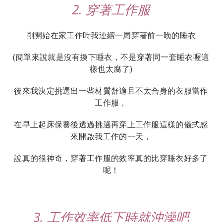
2. 穿著工作服
剛開始在家工作時我連續一周穿著前一晚的睡衣
(簡單來說就是沒有換下睡衣，不是穿著同一套睡衣喔這
樣也太腐了)
後來我決定挑選出一些材質舒適且不太合身的衣服當作
工作服，
在早上起床保養後透過挑選再穿上工作服這樣的儀式感
來開啟我工作的一天，
說真的很神奇，穿著工作服的效率真的比穿睡衣好多了
呢！
3. 工作效率低下時就沖澡吧