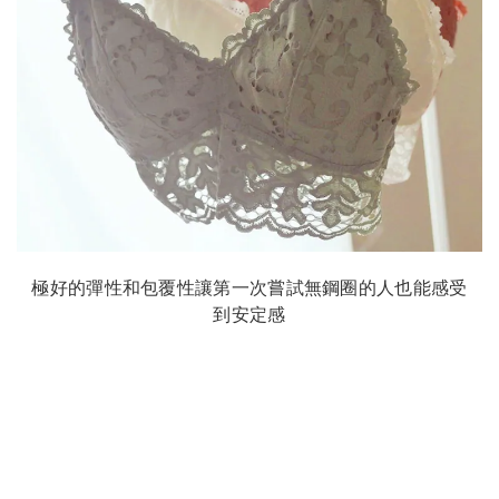
極好的彈性和包覆性讓第一次嘗試無鋼圈的人也能感受
到安定感