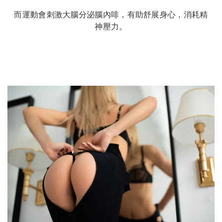
而運動會刺激大腦分泌腦內啡，有助舒展身心，消耗精
神壓力。