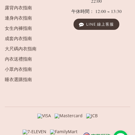
22:00
露背內衣指南
午休時間： 12:00 ~ 13:30
連身內衣指南
LINE 線上客服
女生內褲指南
成套內衣指南
大尺碼內衣指南
內衣送禮指南
小眾內衣指南
睡衣選購指南