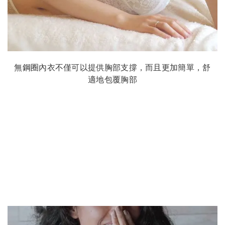
無鋼圈內衣不僅可以提供胸部支撐，而且更加簡單，舒
適地包覆胸部