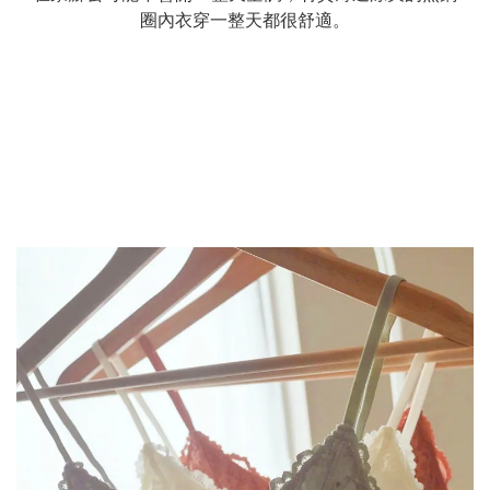
圈內衣穿一整天都很舒適。