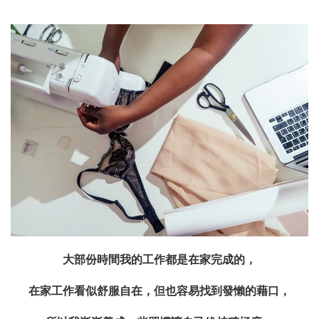
大部份時間我的工作都是在家完成的，
在家工作看似舒服自在，但也容易找到發懶的藉口，