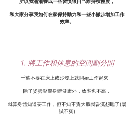
所以我漸漸養成一些習慣讓自己維持積極度，
和大家分享我如何在家保持動力和一些小撇步增加工作
效率。
1. 將工作和休息的空間劃分開
千萬不要在床上或沙發上就開始工作起來，
除了姿勢影響身體健康外，效率也不高，
就算身體知道要工作，但不知不覺大腦就昏沉想睡了(屢
試不爽)