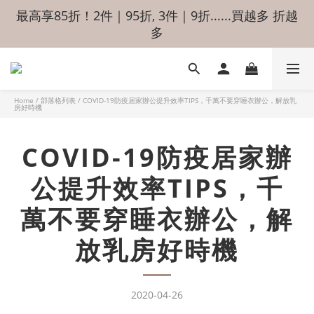
最高享85折！2件｜95折, 3件｜9折......買越多 折越
多
Home
/
部落格列表
/
COVID-19防疫居家辦公提升效率TIPS，千萬不要穿睡衣辦公，解放乳
房好時機
COVID-19防疫居家辦
公提升效率TIPS，千
萬不要穿睡衣辦公，解
放乳房好時機
2020-04-26