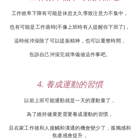
工作效率下降有可能是休息太久導致注意力不集中，
也有可能是工作過時(不像上班時有人提醒你下班了)，
這時候沖澡除了可以提振精神，也可以重整時間，
告訴自己沖澡完就準備做這件事吧。
4. 養成運動的習慣
以前上班可能通勤就是一天的運動量了，
為了維持健康更需要養成運動的習慣，
且在家工作後和人接觸和溝通的機會變少了，孤獨感和
焦慮感會提升，