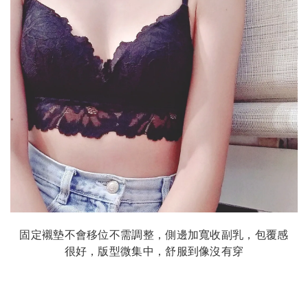
固定襯墊不會移位不需調整，側邊加寬收副乳，包覆感
很好，版型微集中，舒服到像沒有穿