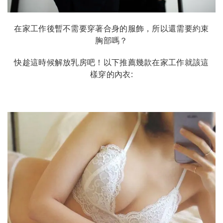
在家工作後暫不需要穿著合身的服飾，所以還需要約束
胸部嗎？
快趁這時候解放乳房吧！以下推薦幾款在家工作就該這
樣穿的內衣: