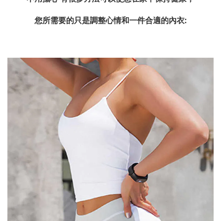
您所需要的只是調整心情和一件合適的內衣: