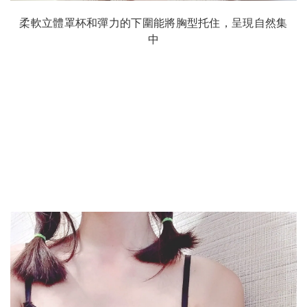
柔軟立體罩杯和彈力的下圍能將胸型托住，呈現自然集
中