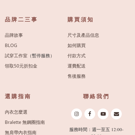
品牌二三事
購買須知
品牌故事
尺寸及產品信息
BLOG
如何購買
試穿工作室
（暫停服務）
付款方式
領取50元折扣金
運費配送
售後服務
選購指南
聯絡我們
內衣怎麼選
Bralette 無鋼圈指南
服務時間：週一至五 12:00-
無肩帶內衣指南