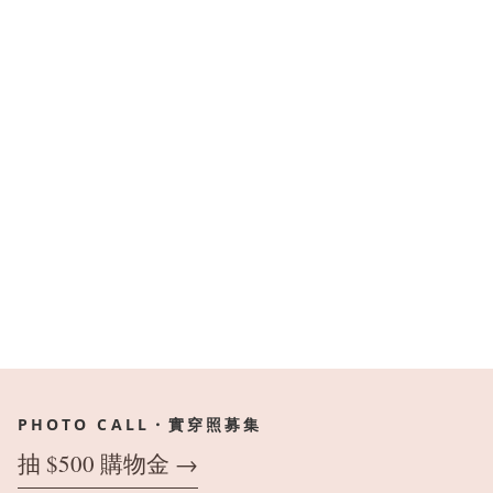
PHOTO CALL・實穿照募集
抽 $500 購物金 →