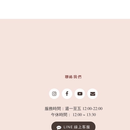
聯絡我們
服務時間：週一至五 12:00-22:00
午休時間： 12:00 ~ 13:30
LINE 線上客服