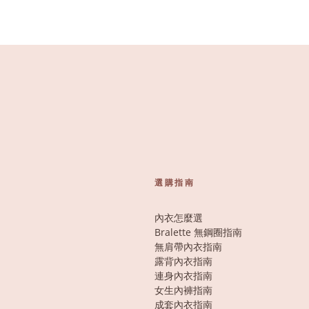
選購指南
內衣怎麼選
Bralette 無鋼圈指南
無肩帶內衣指南
露背內衣指南
連身內衣指南
女生內褲指南
成套內衣指南