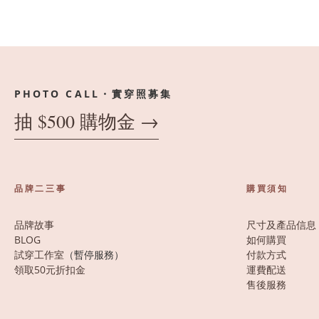
PHOTO CALL・實穿照募集
抽 $500 購物金 →
品牌二三事
購買須知
品牌故事
尺寸及產品信息
BLOG
如何購買
試穿工作室
（暫停服務）
付款方式
領取50元折扣金
運費配送
售後服務