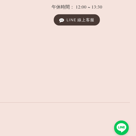
午休時間： 12:00 ~ 13:30
LINE 線上客服