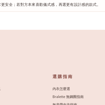
常更安全；若對方本來喜歡儀式感，再選更有設計感的款式。
選購指南
息
內衣怎麼選
Bralette 無鋼圈指南
無肩帶內衣指南