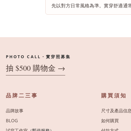
先以對方日常風格為準。實穿舒適通
PHOTO CALL・實穿照募集
抽 $500 購物金 →
品牌二三事
購買須知
品牌故事
尺寸及產品信
BLOG
如何購買
試穿工作室
（暫停服務）
付款方式