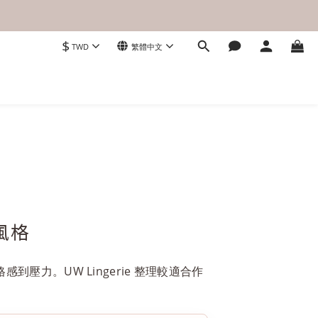
$
TWD
繁體中文
風格
力。UW Lingerie 整理較適合作