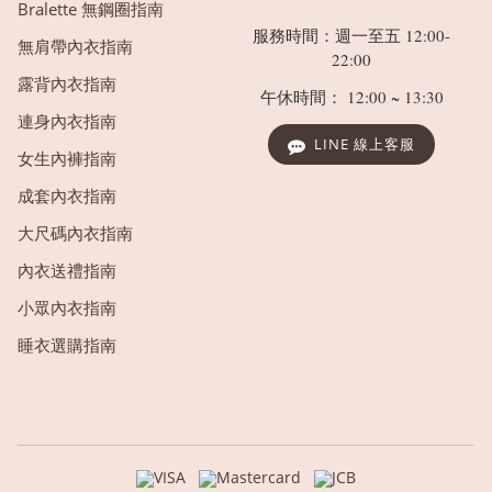
Bralette 無鋼圈指南
服務時間：週一至五 12:00-
無肩帶內衣指南
22:00
露背內衣指南
午休時間： 12:00 ~ 13:30
連身內衣指南
LINE 線上客服
女生內褲指南
成套內衣指南
大尺碼內衣指南
內衣送禮指南
小眾內衣指南
睡衣選購指南