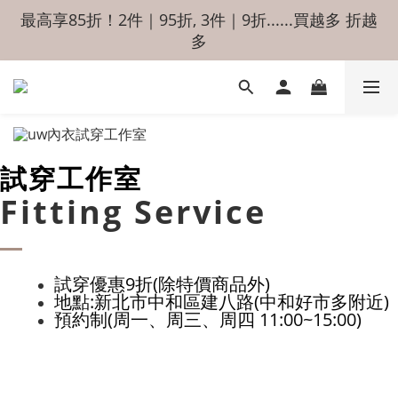
最高享85折！2件｜95折, 3件｜9折......買越多 折越
多
試穿工作室
Fitting Service
試穿優惠9折(除特價商品外)
地點:新北市中和區建八路(中和好市多附近)
預約制(周一、周三、周四 11:00~15:00)