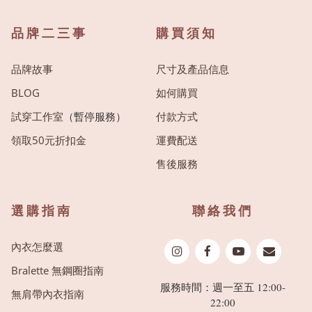
品牌二三事
購買須知
品牌故事
尺寸及產品信息
BLOG
如何購買
試穿工作室
（暫停服務）
付款方式
領取50元折扣金
運費配送
售後服務
選購指南
聯絡我們
內衣怎麼選
Bralette 無鋼圈指南
服務時間：週一至五 12:00-
無肩帶內衣指南
22:00