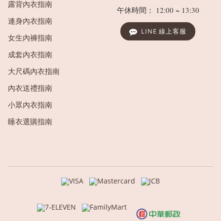
露背內衣指南
午休時間： 12:00 ~ 13:30
連身內衣指南
LINE 線上客服
女生內褲指南
成套內衣指南
大尺碼內衣指南
內衣送禮指南
小眾內衣指南
睡衣選購指南