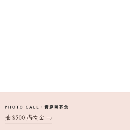
PHOTO CALL・實穿照募集
抽 $500 購物金 →