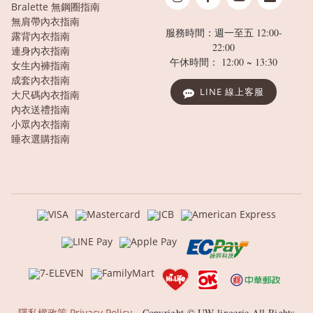
Bralette 無鋼圈指南
無肩帶內衣指南
服務時間：週一至五 12:00-
露背內衣指南
22:00
連身內衣指南
午休時間： 12:00 ~ 13:30
女生內褲指南
成套內衣指南
LINE 線上客服
大尺碼內衣指南
內衣送禮指南
小眾內衣指南
睡衣選購指南
隱私權政策 Privacy Policy
Copyright © UW lingerie All Rights