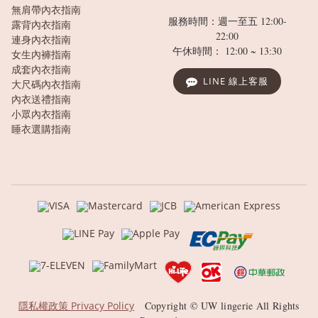
無肩帶內衣指南
服務時間：週一至五 12:00-
露背內衣指南
22:00
連身內衣指南
午休時間： 12:00 ~ 13:30
女生內褲指南
成套內衣指南
LINE 線上客服
大尺碼內衣指南
內衣送禮指南
小眾內衣指南
睡衣選購指南
隱私權政策 Privacy Policy
Copyright © UW lingerie All Rights