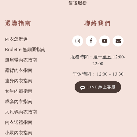
售後服務
選購指南
聯絡我們
內衣怎麼選
Bralette 無鋼圈指南
服務時間：週一至五 12:00-
無肩帶內衣指南
22:00
露背內衣指南
午休時間： 12:00 ~ 13:30
連身內衣指南
LINE 線上客服
女生內褲指南
成套內衣指南
大尺碼內衣指南
內衣送禮指南
小眾內衣指南