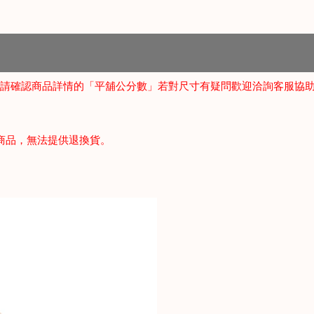
請確認商品詳情的「平舖公分數」若對尺寸有疑問歡迎洽詢客服協
商品，無法提供退換貨。