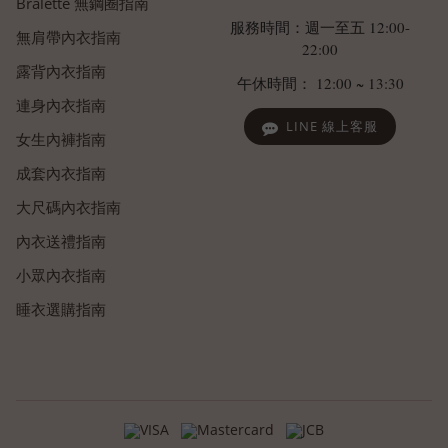
Bralette 無鋼圈指南
服務時間：週一至五 12:00-
無肩帶內衣指南
22:00
露背內衣指南
午休時間： 12:00 ~ 13:30
連身內衣指南
LINE 線上客服
女生內褲指南
成套內衣指南
大尺碼內衣指南
內衣送禮指南
小眾內衣指南
睡衣選購指南