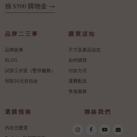
抽 $500 購物金 →
品牌二三事
購買須知
品牌故事
尺寸及產品信息
BLOG
如何購買
試穿工作室
（暫停服務）
付款方式
領取50元折扣金
運費配送
售後服務
選購指南
聯絡我們
內衣怎麼選