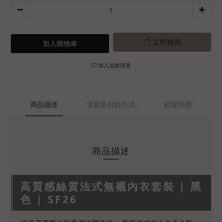
立即購買
加入購物車
加入追蹤清單
商品描述
送貨及付款方式
顧客評價
商品描述
高質感絲質法式無襯內衣套裝 | 黑
色 | SF26