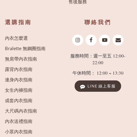
售後服務
選購指南
聯絡我們
內衣怎麼選
Bralette 無鋼圈指南
服務時間：週一至五 12:00-
無肩帶內衣指南
22:00
露背內衣指南
午休時間： 12:00 ~ 13:30
連身內衣指南
LINE 線上客服
女生內褲指南
成套內衣指南
大尺碼內衣指南
內衣送禮指南
小眾內衣指南