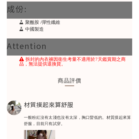
成份:
聚酰胺 /彈性纖維
中國製造
Attention
拆封的內衣褲因衛生考量不適用於7天鑑賞期之商
品，無法提供退換貨。
商品評價
材質摸起來算舒服
一般粉紅沒有太淺也沒有太深，胸口蠻低的。材質摸起來算
舒服，目前只有試穿。