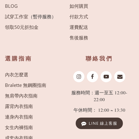
BLOG
如何購買
試穿工作室
（暫停服務）
付款方式
領取50元折扣金
運費配送
售後服務
選購指南
聯絡我們
內衣怎麼選
Bralette 無鋼圈指南
服務時間：週一至五 12:00-
無肩帶內衣指南
22:00
露背內衣指南
午休時間： 12:00 ~ 13:30
連身內衣指南
LINE 線上客服
女生內褲指南
成套內衣指南