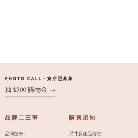
PHOTO CALL・實穿照募集
抽 $500 購物金 →
品牌二三事
購買須知
品牌故事
尺寸及產品信息