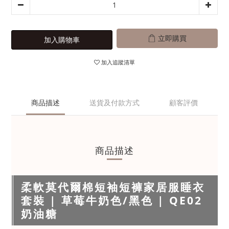
立即購買
加入購物車
加入追蹤清單
商品描述
送貨及付款方式
顧客評價
商品描述
柔軟莫代爾棉短袖短褲家居服睡衣
套裝 | 草莓牛奶色/黑色 | QE02
奶油糖