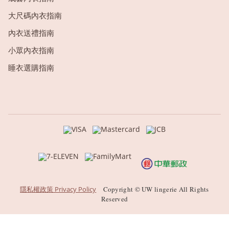
大尺碼內衣指南
內衣送禮指南
小眾內衣指南
睡衣選購指南
隱私權政策 Privacy Policy
Copyright © UW lingerie All Rights
Reserved