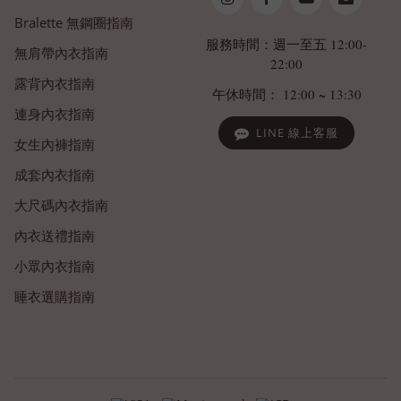
Bralette 無鋼圈指南
服務時間：週一至五 12:00-
無肩帶內衣指南
22:00
露背內衣指南
午休時間： 12:00 ~ 13:30
連身內衣指南
LINE 線上客服
女生內褲指南
成套內衣指南
大尺碼內衣指南
內衣送禮指南
小眾內衣指南
睡衣選購指南