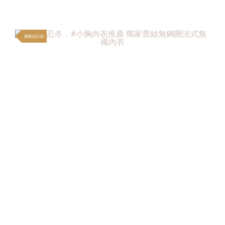
獨家設計款