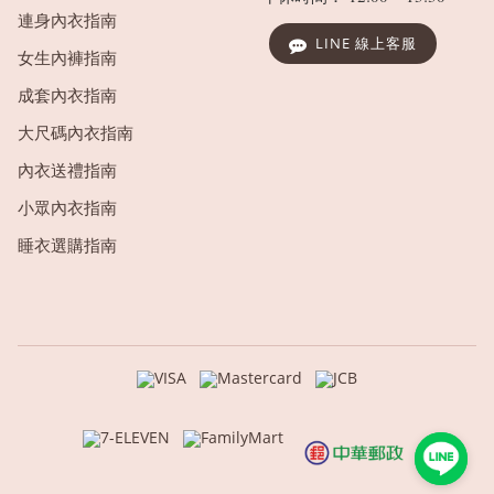
連身內衣指南
LINE 線上客服
女生內褲指南
成套內衣指南
大尺碼內衣指南
內衣送禮指南
小眾內衣指南
睡衣選購指南