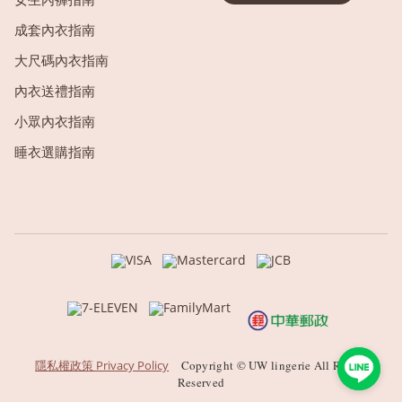
成套內衣指南
大尺碼內衣指南
內衣送禮指南
小眾內衣指南
睡衣選購指南
隱私權政策 Privacy Policy
Copyright © UW lingerie All Rights
Reserved