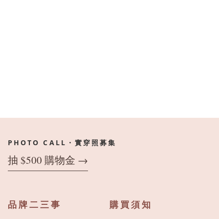
PHOTO CALL・實穿照募集
抽 $500 購物金 →
品牌二三事
購買須知