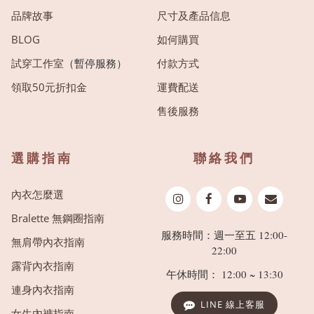
品牌故事
尺寸及產品信息
BLOG
如何購買
試穿工作室
（暫停服務）
付款方式
領取50元折扣金
運費配送
售後服務
選購指南
聯絡我們
內衣怎麼選
Bralette 無鋼圈指南
服務時間：週一至五 12:00-
無肩帶內衣指南
22:00
露背內衣指南
午休時間： 12:00 ~ 13:30
連身內衣指南
LINE 線上客服
女生內褲指南