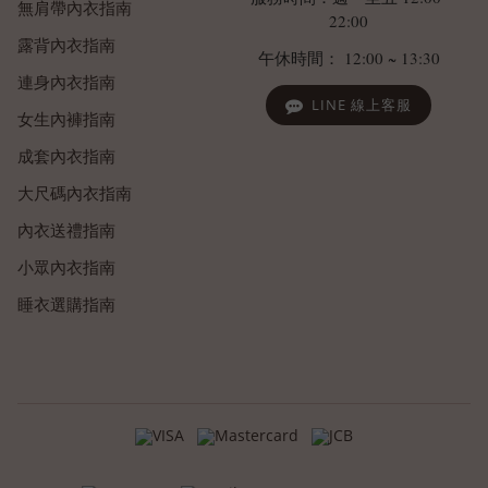
無肩帶內衣指南
22:00
露背內衣指南
午休時間： 12:00 ~ 13:30
連身內衣指南
LINE 線上客服
女生內褲指南
成套內衣指南
大尺碼內衣指南
內衣送禮指南
小眾內衣指南
睡衣選購指南