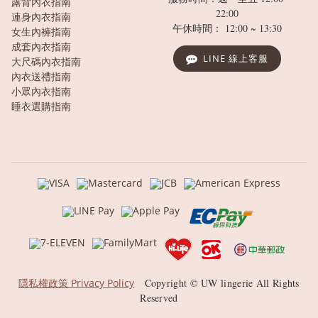
露背內衣指南
22:00
連身內衣指南
午休時間： 12:00 ~ 13:30
女生內褲指南
成套內衣指南
LINE 線上客服
大尺碼內衣指南
內衣送禮指南
小眾內衣指南
睡衣選購指南
隱私權政策 Privacy Policy
Copyright © UW lingerie All Rights
Reserved