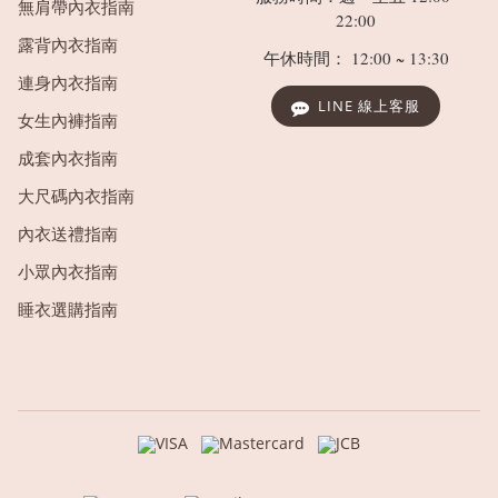
無肩帶內衣指南
22:00
露背內衣指南
午休時間： 12:00 ~ 13:30
連身內衣指南
LINE 線上客服
女生內褲指南
成套內衣指南
大尺碼內衣指南
內衣送禮指南
小眾內衣指南
睡衣選購指南