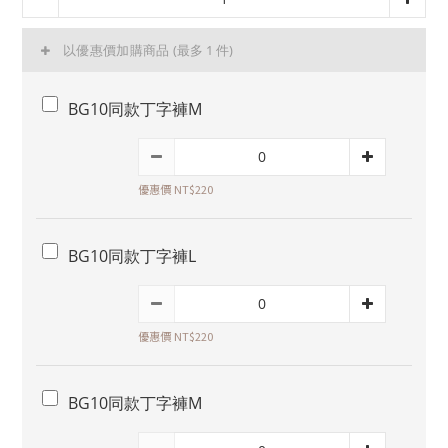
以優惠價加購商品
(最多 1 件)
BG10同款丁字褲M
優惠價 NT$220
BG10同款丁字褲L
優惠價 NT$220
BG10同款丁字褲M