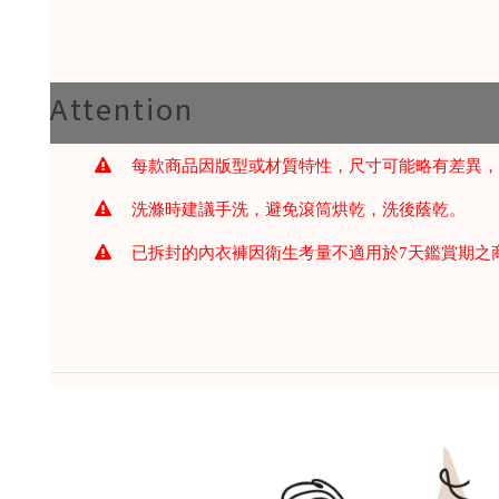
Attention
每款商品因版型或材質特性，尺寸可能略有差異
洗滌時建議手洗，避免滾筒烘乾，洗後蔭乾。
已拆封的內衣褲因衛生考量不適用於7天鑑賞期之