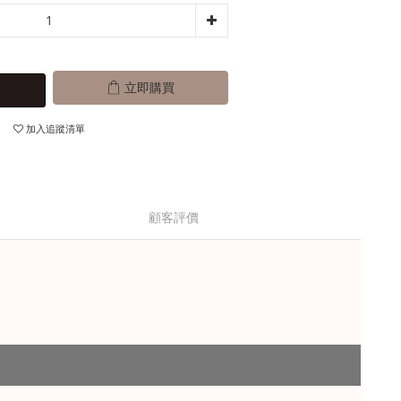
立即購買
加入追蹤清單
顧客評價