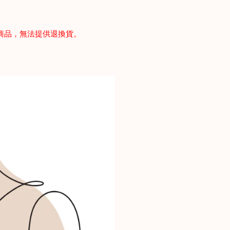
商品，無法提供退換貨。