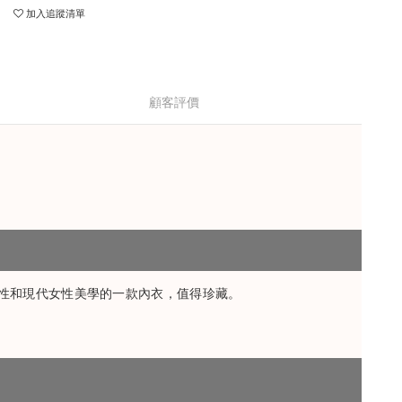
加入追蹤清單
顧客評價
創性和現代女性美學的一款內衣，值得珍藏。