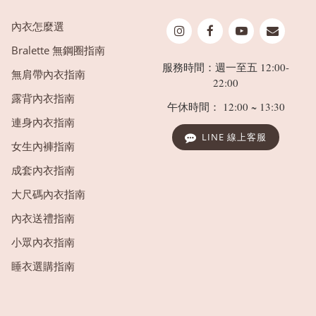
內衣怎麼選
Bralette 無鋼圈指南
服務時間：週一至五 12:00-
無肩帶內衣指南
22:00
露背內衣指南
午休時間： 12:00 ~ 13:30
連身內衣指南
LINE 線上客服
女生內褲指南
成套內衣指南
大尺碼內衣指南
內衣送禮指南
小眾內衣指南
睡衣選購指南