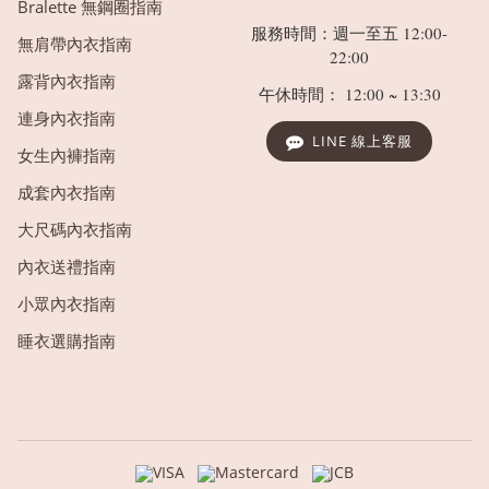
Bralette 無鋼圈指南
服務時間：週一至五 12:00-
無肩帶內衣指南
22:00
露背內衣指南
午休時間： 12:00 ~ 13:30
連身內衣指南
LINE 線上客服
女生內褲指南
成套內衣指南
大尺碼內衣指南
內衣送禮指南
小眾內衣指南
睡衣選購指南