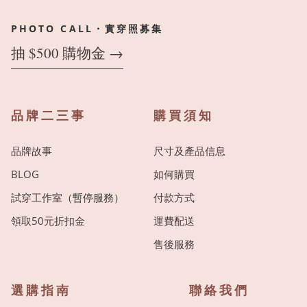
PHOTO CALL・實穿照募集
抽 $500 購物金 →
品牌二三事
購買須知
品牌故事
尺寸及產品信息
BLOG
如何購買
試穿工作室
（暫停服務）
付款方式
領取50元折扣金
運費配送
售後服務
選購指南
聯絡我們