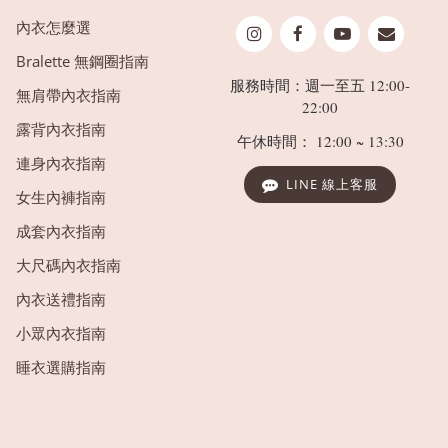
內衣怎麼選
Bralette 無鋼圈指南
服務時間：週一至五 12:00-
無肩帶內衣指南
22:00
露背內衣指南
午休時間： 12:00 ~ 13:30
連身內衣指南
LINE 線上客服
女生內褲指南
成套內衣指南
大尺碼內衣指南
內衣送禮指南
小眾內衣指南
睡衣選購指南