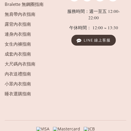
Bralette 無鋼圈指南
服務時間：週一至五 12:00-
無肩帶內衣指南
22:00
露背內衣指南
午休時間： 12:00 ~ 13:30
連身內衣指南
LINE 線上客服
女生內褲指南
成套內衣指南
大尺碼內衣指南
內衣送禮指南
小眾內衣指南
睡衣選購指南