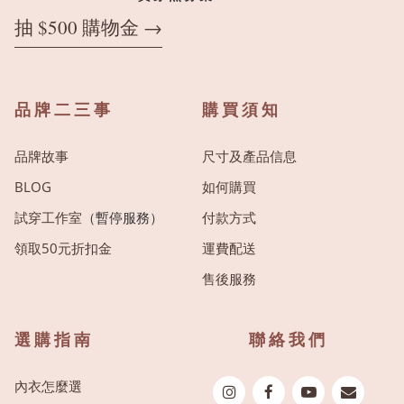
抽 $500 購物金 →
品牌二三事
購買須知
品牌故事
尺寸及產品信息
BLOG
如何購買
試穿工作室
（暫停服務）
付款方式
領取50元折扣金
運費配送
售後服務
選購指南
聯絡我們
內衣怎麼選