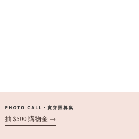
PHOTO CALL・實穿照募集
抽 $500 購物金 →