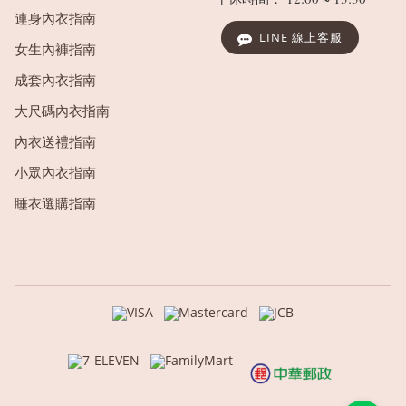
連身內衣指南
LINE 線上客服
女生內褲指南
成套內衣指南
大尺碼內衣指南
內衣送禮指南
小眾內衣指南
睡衣選購指南