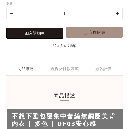
數量
立即購買
加入購物車
加入追蹤清單
商品描述
送貨及付款方式
顧客評價
商品描述
不想下垂包覆集中蕾絲無鋼圈美背
內衣 | 多色 | DF03安心感