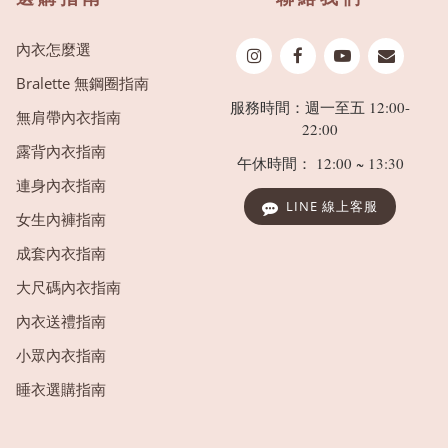
內衣怎麼選
Bralette 無鋼圈指南
服務時間：週一至五 12:00-
無肩帶內衣指南
22:00
露背內衣指南
午休時間： 12:00 ~ 13:30
連身內衣指南
LINE 線上客服
女生內褲指南
成套內衣指南
大尺碼內衣指南
內衣送禮指南
小眾內衣指南
睡衣選購指南