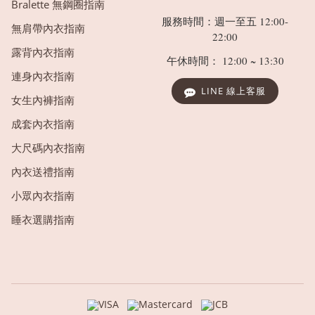
Bralette 無鋼圈指南
服務時間：週一至五 12:00-
無肩帶內衣指南
22:00
露背內衣指南
午休時間： 12:00 ~ 13:30
連身內衣指南
LINE 線上客服
女生內褲指南
成套內衣指南
大尺碼內衣指南
內衣送禮指南
小眾內衣指南
睡衣選購指南