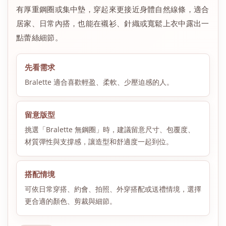
有厚重鋼圈或集中墊，穿起來更接近身體自然線條，適合
居家、日常內搭，也能在襯衫、針織或寬鬆上衣中露出一
點蕾絲細節。
先看需求
Bralette 適合喜歡輕盈、柔軟、少壓迫感的人。
留意版型
挑選「Bralette 無鋼圈」時，建議留意尺寸、包覆度、
材質彈性與支撐感，讓造型和舒適度一起到位。
搭配情境
可依日常穿搭、約會、拍照、外穿搭配或送禮情境，選擇
更合適的顏色、剪裁與細節。