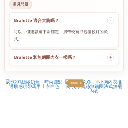
常見問題
Bralette 適合大胸嗎？
可以，但建議選下圍穩定、肩帶較寬或包覆較好的款
式。
Bralette 和無鋼圈內衣一樣嗎？
獨家設計款