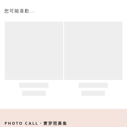
您可能喜歡...
PHOTO CALL・實穿照募集