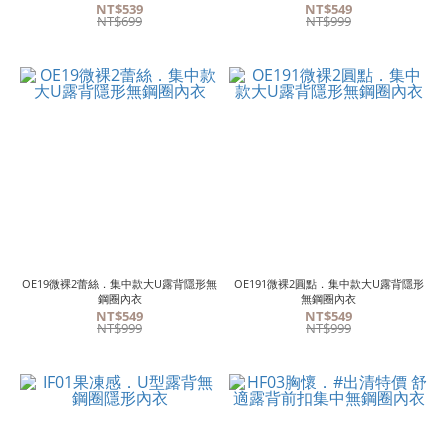
NT$539
NT$549
NT$699
NT$999
OE19微裸2蕾絲．集中款大U露背隱形無
OE191微裸2圓點．集中款大U露背隱形
鋼圈內衣
無鋼圈內衣
NT$549
NT$549
NT$999
NT$999