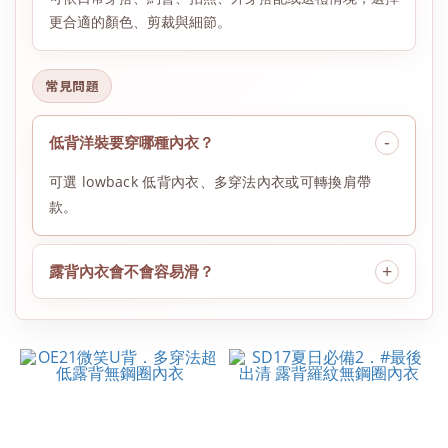
更合適的顏色、剪裁與細節。
常見問題
低背洋裝要穿哪種內衣？
可選 lowback 低背內衣、多穿法內衣或可轉換肩帶
款。
露背內衣會不會容易滑？