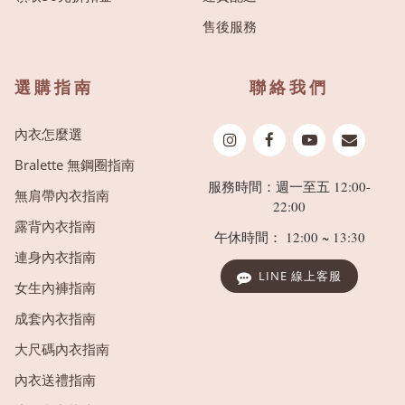
售後服務
選購指南
聯絡我們
內衣怎麼選
Bralette 無鋼圈指南
服務時間：週一至五 12:00-
無肩帶內衣指南
22:00
露背內衣指南
午休時間： 12:00 ~ 13:30
連身內衣指南
LINE 線上客服
女生內褲指南
成套內衣指南
大尺碼內衣指南
內衣送禮指南