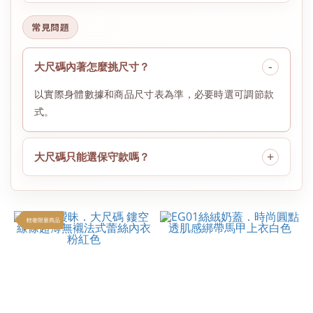
常見問題
大尺碼內著怎麼挑尺寸？
以實際身體數據和商品尺寸表為準，必要時選可調節款
式。
大尺碼只能選保守款嗎？
輕奢限量商品