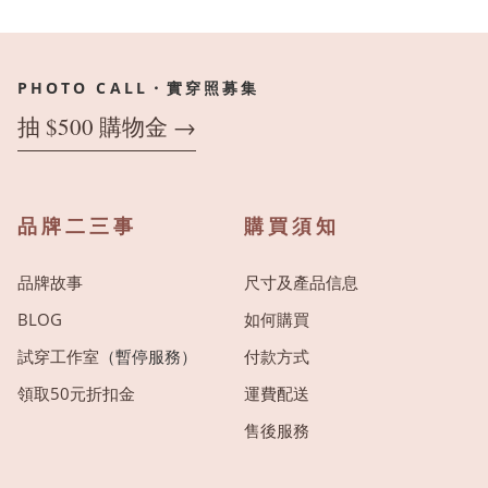
PHOTO CALL・實穿照募集
抽 $500 購物金 →
品牌二三事
購買須知
品牌故事
尺寸及產品信息
BLOG
如何購買
試穿工作室
（暫停服務）
付款方式
領取50元折扣金
運費配送
售後服務