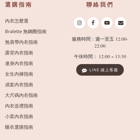
選購指南
聯絡我們
內衣怎麼選
Bralette 無鋼圈指南
服務時間：週一至五 12:00-
無肩帶內衣指南
22:00
露背內衣指南
午休時間： 12:00 ~ 13:30
連身內衣指南
LINE 線上客服
女生內褲指南
成套內衣指南
大尺碼內衣指南
內衣送禮指南
小眾內衣指南
睡衣選購指南