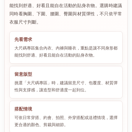
能找到舒適、好看且能自在活動的貼身衣物。選購時建議
同時看胸圍、下圍、腰圍、臀圍與材質彈性，不只依平常
衣服尺寸判斷。
先看需求
大尺碼專區集合內衣、內褲與睡衣，重點是讓不同身形都
能找到舒適、好看且能自在活動的貼身衣物。
留意版型
挑選「大尺碼專區」時，建議留意尺寸、包覆度、材質彈
性與支撐感，讓造型和舒適度一起到位。
搭配情境
可依日常穿搭、約會、拍照、外穿搭配或送禮情境，選擇
更合適的顏色、剪裁與細節。