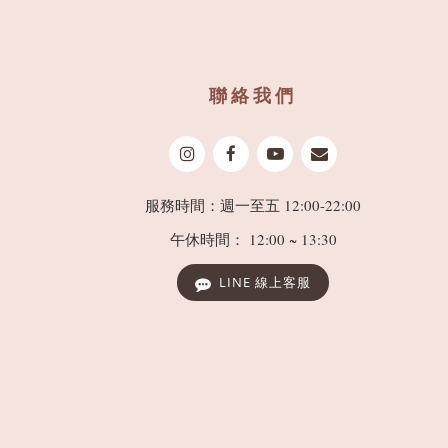
聯絡我們
服務時間：週一至五 12:00-22:00
午休時間： 12:00 ~ 13:30
LINE 線上客服