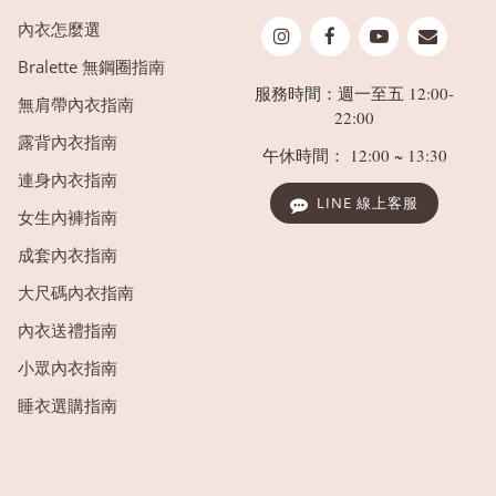
內衣怎麼選
Bralette 無鋼圈指南
服務時間：週一至五 12:00-
無肩帶內衣指南
22:00
露背內衣指南
午休時間： 12:00 ~ 13:30
連身內衣指南
LINE 線上客服
女生內褲指南
成套內衣指南
大尺碼內衣指南
內衣送禮指南
小眾內衣指南
睡衣選購指南