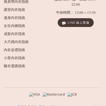
無肩帶內衣指南
22:00
露背內衣指南
午休時間： 12:00 ~ 13:30
連身內衣指南
LINE 線上客服
女生內褲指南
成套內衣指南
大尺碼內衣指南
內衣送禮指南
小眾內衣指南
睡衣選購指南