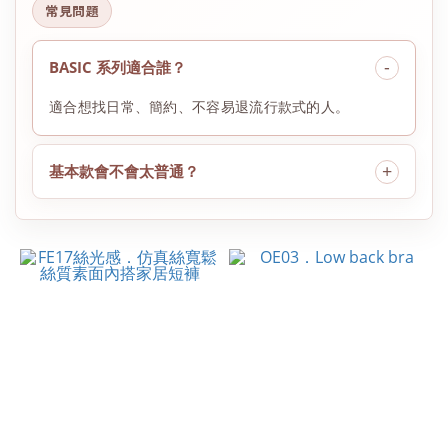
常見問題
BASIC 系列適合誰？
適合想找日常、簡約、不容易退流行款式的人。
基本款會不會太普通？