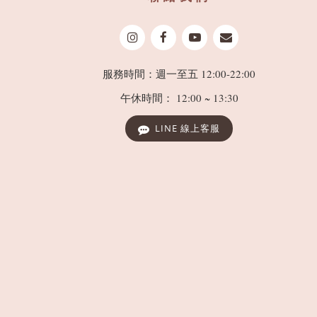
服務時間：週一至五 12:00-22:00
午休時間： 12:00 ~ 13:30
LINE 線上客服