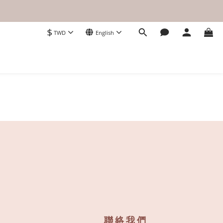
$
TWD
English
聯絡我們