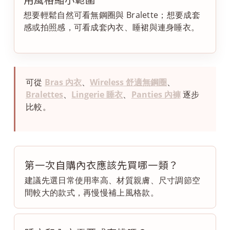
想要輕鬆自然可看無鋼圈與 Bralette；想要成套
感或拍照感，可看成套內衣、睡裙與連身睡衣。
可從
Bras 內衣
、
Wireless 舒適無鋼圈
、
Bralettes
、
Lingerie 睡衣
、
Panties 內褲
逐步
比較。
第一次自購內衣應該先買哪一類？
建議先選日常使用率高、材質親膚、尺寸調節空
間較大的款式，再慢慢補上風格款。