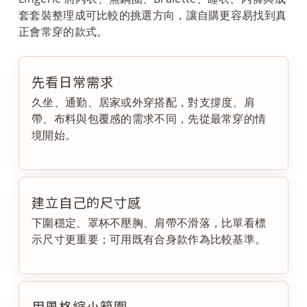
套套裝整理成可比較的挑選方向，讓自購更容易找到真
正會常穿的款式。
先看日常需求
久坐、通勤、居家或外穿搭配，對支撐度、肩
帶、布料與包覆感的需求不同，先從最常穿的情
境開始。
建立自己的尺寸感
下圍穩定、罩杯不壓胸、肩帶不滑落，比單看標
示尺寸更重要；可用既有合身款作為比較基準。
用風格縮小範圍