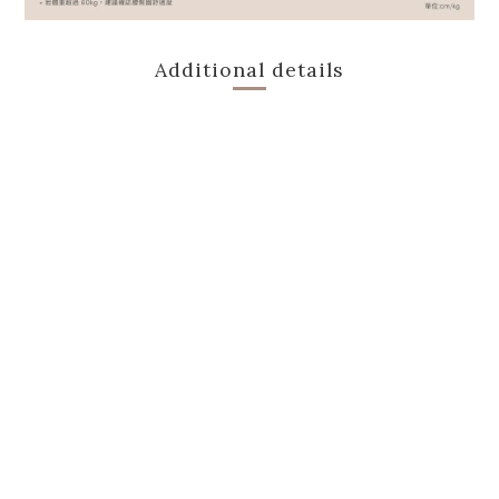
Additional details