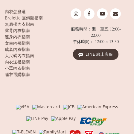
內衣怎麼選
Bralette 無鋼圈指南
無肩帶內衣指南
服務時間：週一至五 12:00-
露背內衣指南
22:00
連身內衣指南
午休時間： 12:00 ~ 13:30
女生內褲指南
成套內衣指南
LINE 線上客服
大尺碼內衣指南
內衣送禮指南
小眾內衣指南
睡衣選購指南