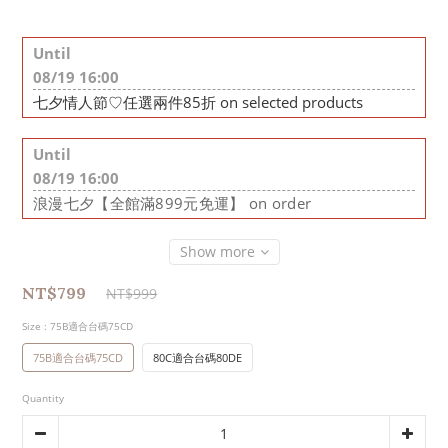
Until
08/19 16:00
七夕情人節♡任選兩件85折 on selected products
Until
08/19 16:00
浪漫七夕【全館滿899元免運】 on order
Show more
NT$799
NT$999
Size
: 75B適合台碼75CD
75B適合台碼75CD
80C適合台碼80DE
Quantity