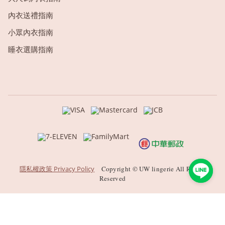
內衣送禮指南
小眾內衣指南
睡衣選購指南
隱私權政策 Privacy Policy
Copyright © UW lingerie All Rights
Reserved
BUY NOW