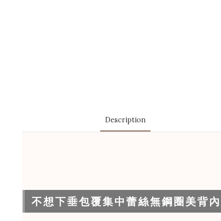
Description
不想下垂包覆集中蕾絲無鋼圈美背內衣 