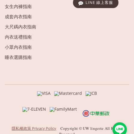
LINE 線上客服
女生內褲指南
成套內衣指南
大尺碼內衣指南
內衣送禮指南
小眾內衣指南
睡衣選購指南
隱私權政策 Privacy Policy
Copyright © UW lingerie All Rights
Reserved