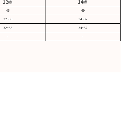
12碼
14碼
48
49
32~35
34~37
32~35
34~37
-
-