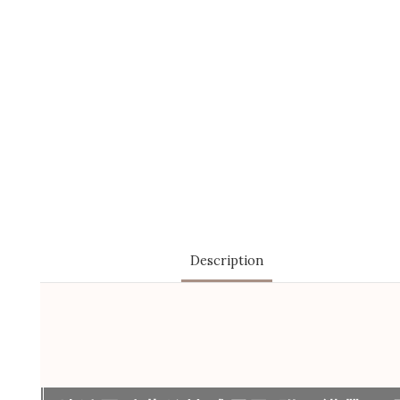
Description