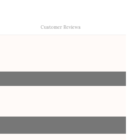
Customer Reviews