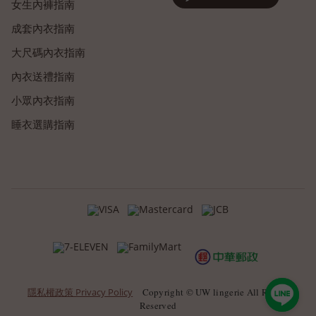
女生內褲指南
成套內衣指南
大尺碼內衣指南
內衣送禮指南
小眾內衣指南
睡衣選購指南
隱私權政策 Privacy Policy
Copyright © UW lingerie All Rights
Reserved