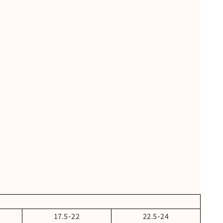
17.5-22
22.5-24