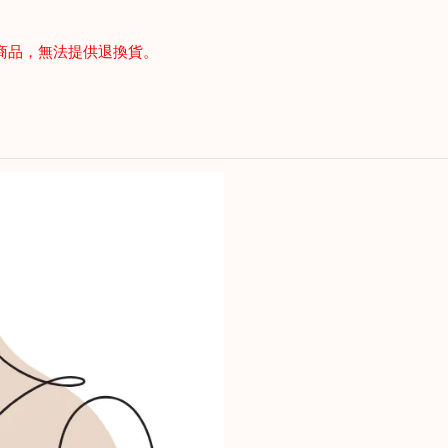
商品，無法提供退換貨。