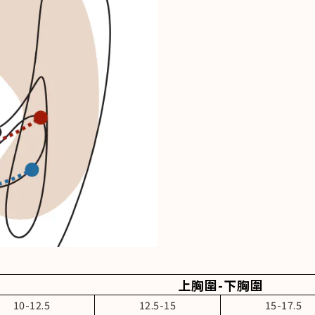
上胸圍-下胸圍
10-12.5
12.5-15
15-17.5