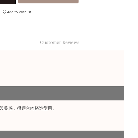
Add to Wishlist
Customer Reviews
與美感，很適合內搭造型用。