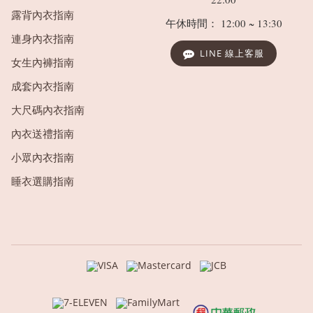
露背內衣指南
午休時間： 12:00 ~ 13:30
連身內衣指南
LINE 線上客服
女生內褲指南
成套內衣指南
大尺碼內衣指南
內衣送禮指南
小眾內衣指南
睡衣選購指南