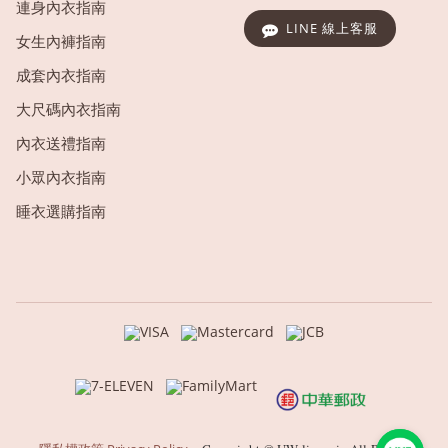
連身內衣指南
LINE 線上客服
女生內褲指南
成套內衣指南
大尺碼內衣指南
內衣送禮指南
小眾內衣指南
睡衣選購指南