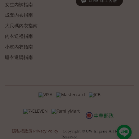
LINE 線上客服
女生內褲指南
成套內衣指南
大尺碼內衣指南
內衣送禮指南
小眾內衣指南
睡衣選購指南
隱私權政策 Privacy Policy
Copyright © UW lingerie All Rights
Reserved